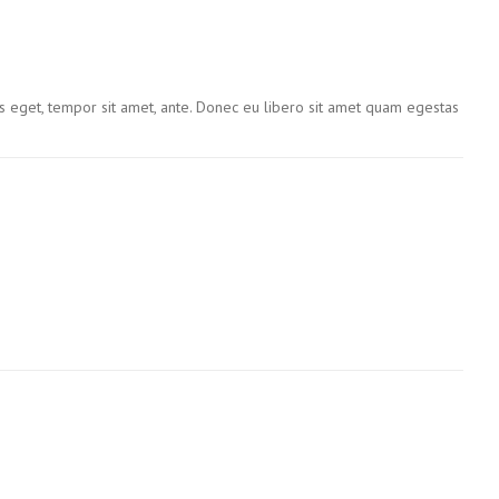
ies eget, tempor sit amet, ante. Donec eu libero sit amet quam egestas