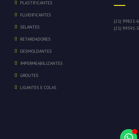
PLASTIFICANTES
FLUIDIFICANTES
(21) 99821-
SELANTES
(21) 99591-
RETARDADORES
DESMOLDANTES
IMPERMEABILIZANTES
GROUTES
LIGANTES E COLAS