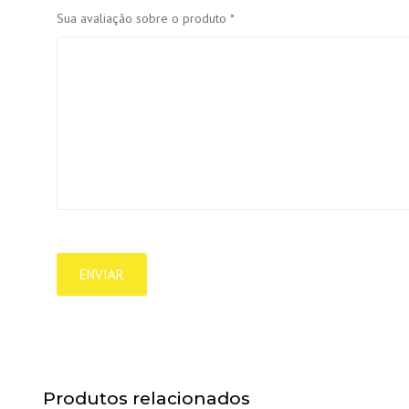
Sua avaliação sobre o produto
*
Produtos relacionados